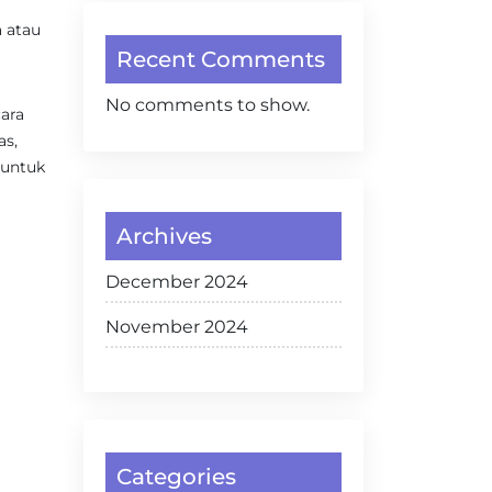
 atau
Recent Comments
No comments to show.
ara
as,
 untuk
Archives
December 2024
November 2024
Categories