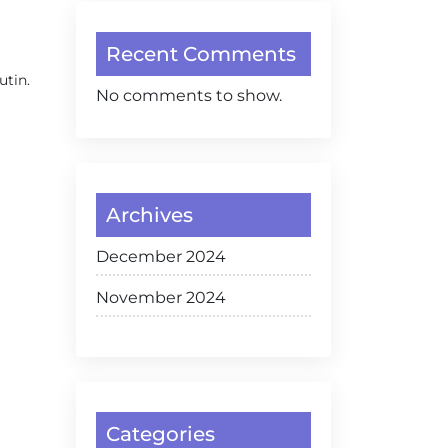
Recent Comments
tin.
No comments to show.
Archives
December 2024
November 2024
Categories