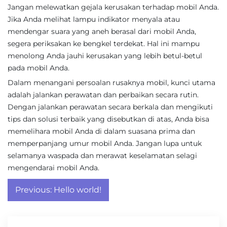
Jangan melewatkan gejala kerusakan terhadap mobil Anda.
Jika Anda melihat lampu indikator menyala atau
mendengar suara yang aneh berasal dari mobil Anda,
segera periksakan ke bengkel terdekat. Hal ini mampu
menolong Anda jauhi kerusakan yang lebih betul-betul
pada mobil Anda.
Dalam menangani persoalan rusaknya mobil, kunci utama
adalah jalankan perawatan dan perbaikan secara rutin.
Dengan jalankan perawatan secara berkala dan mengikuti
tips dan solusi terbaik yang disebutkan di atas, Anda bisa
memelihara mobil Anda di dalam suasana prima dan
memperpanjang umur mobil Anda. Jangan lupa untuk
selamanya waspada dan merawat keselamatan selagi
mengendarai mobil Anda.
Post
Previous:
Hello world!
navigation