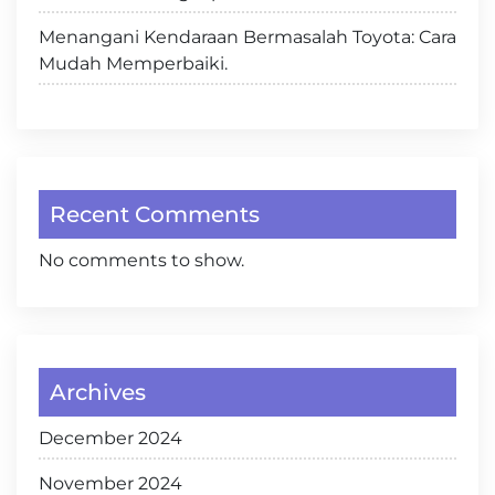
Menangani Kendaraan Bermasalah Toyota: Cara
Mudah Memperbaiki.
Recent Comments
No comments to show.
Archives
December 2024
November 2024