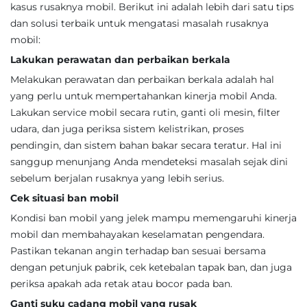
kasus rusaknya mobil. Berikut ini adalah lebih dari satu tips
dan solusi terbaik untuk mengatasi masalah rusaknya
mobil:
Lakukan perawatan dan perbaikan berkala
Melakukan perawatan dan perbaikan berkala adalah hal
yang perlu untuk mempertahankan kinerja mobil Anda.
Lakukan service mobil secara rutin, ganti oli mesin, filter
udara, dan juga periksa sistem kelistrikan, proses
pendingin, dan sistem bahan bakar secara teratur. Hal ini
sanggup menunjang Anda mendeteksi masalah sejak dini
sebelum berjalan rusaknya yang lebih serius.
Cek situasi ban mobil
Kondisi ban mobil yang jelek mampu memengaruhi kinerja
mobil dan membahayakan keselamatan pengendara.
Pastikan tekanan angin terhadap ban sesuai bersama
dengan petunjuk pabrik, cek ketebalan tapak ban, dan juga
periksa apakah ada retak atau bocor pada ban.
Ganti suku cadang mobil yang rusak