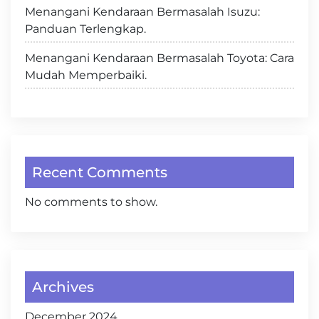
Menangani Kendaraan Bermasalah Isuzu:
Panduan Terlengkap.
Menangani Kendaraan Bermasalah Toyota: Cara
Mudah Memperbaiki.
Recent Comments
No comments to show.
Archives
December 2024