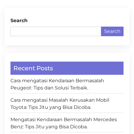
navigation
Search
Search
Recent Posts
Cara mengatasi Kendaraan Bermasalah
Peugeot: Tips dan Solusi Terbaik.
Cara mengatasi Masalah Kerusakan Mobil
Toyota: Tips Jitu yang Bisa Dicoba.
Mengatasi Kendaraan Bermasalah Mercedes
Benz: Tips Jitu yang Bisa Dicoba.