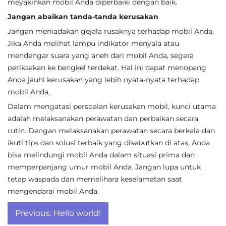
meyakinkan mobil Anda diperbaiki dengan baik.
Jangan abaikan tanda-tanda kerusakan
Jangan meniadakan gejala rusaknya terhadap mobil Anda.
Jika Anda melihat lampu indikator menyala atau
mendengar suara yang aneh dari mobil Anda, segera
periksakan ke bengkel terdekat. Hal ini dapat menopang
Anda jauhi kerusakan yang lebih nyata-nyata terhadap
mobil Anda.
Dalam mengatasi persoalan kerusakan mobil, kunci utama
adalah melaksanakan perawatan dan perbaikan secara
rutin. Dengan melaksanakan perawatan secara berkala dan
ikuti tips dan solusi terbaik yang disebutkan di atas, Anda
bisa melindungi mobil Anda dalam situasi prima dan
memperpanjang umur mobil Anda. Jangan lupa untuk
tetap waspada dan memelihara keselamatan saat
mengendarai mobil Anda.
Post
Previous:
Hello world!