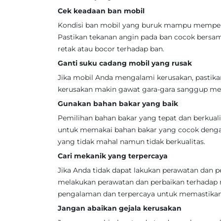
Cek keadaan ban mobil
Kondisi ban mobil yang buruk mampu mempen
Pastikan tekanan angin pada ban cocok bersama
retak atau bocor terhadap ban.
Ganti suku cadang mobil yang rusak
Jika mobil Anda mengalami kerusakan, pastik
kerusakan makin gawat gara-gara sanggup men
Gunakan bahan bakar yang baik
Pemilihan bahan bakar yang tepat dan berkual
untuk memakai bahan bakar yang cocok denga
yang tidak mahal namun tidak berkualitas.
Cari mekanik yang terpercaya
Jika Anda tidak dapat lakukan perawatan dan p
melakukan perawatan dan perbaikan terhadap
pengalaman dan terpercaya untuk memastikan 
Jangan abaikan gejala kerusakan