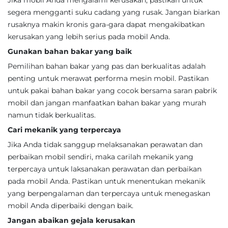
Jika mobil Anda mengalami kerusakan, pastikan untuk
segera mengganti suku cadang yang rusak. Jangan biarkan
rusaknya makin kronis gara-gara dapat mengakibatkan
kerusakan yang lebih serius pada mobil Anda.
Gunakan bahan bakar yang baik
Pemilihan bahan bakar yang pas dan berkualitas adalah
penting untuk merawat performa mesin mobil. Pastikan
untuk pakai bahan bakar yang cocok bersama saran pabrik
mobil dan jangan manfaatkan bahan bakar yang murah
namun tidak berkualitas.
Cari mekanik yang terpercaya
Jika Anda tidak sanggup melaksanakan perawatan dan
perbaikan mobil sendiri, maka carilah mekanik yang
terpercaya untuk laksanakan perawatan dan perbaikan
pada mobil Anda. Pastikan untuk menentukan mekanik
yang berpengalaman dan terpercaya untuk menegaskan
mobil Anda diperbaiki dengan baik.
Jangan abaikan gejala kerusakan