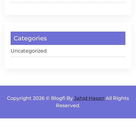
Categories
Uncategorized
Copyright 2026 © Blogfi By
Jahid Hasan
All Rights
Reserved.