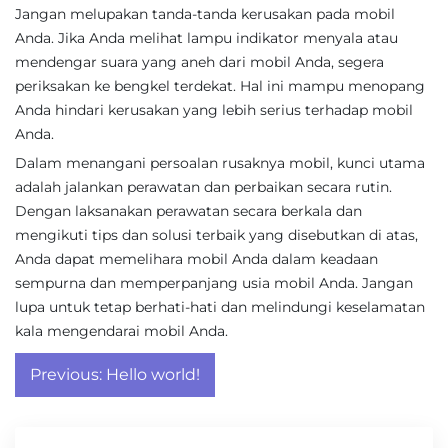
Jangan melupakan tanda-tanda kerusakan pada mobil
Anda. Jika Anda melihat lampu indikator menyala atau
mendengar suara yang aneh dari mobil Anda, segera
periksakan ke bengkel terdekat. Hal ini mampu menopang
Anda hindari kerusakan yang lebih serius terhadap mobil
Anda.
Dalam menangani persoalan rusaknya mobil, kunci utama
adalah jalankan perawatan dan perbaikan secara rutin.
Dengan laksanakan perawatan secara berkala dan
mengikuti tips dan solusi terbaik yang disebutkan di atas,
Anda dapat memelihara mobil Anda dalam keadaan
sempurna dan memperpanjang usia mobil Anda. Jangan
lupa untuk tetap berhati-hati dan melindungi keselamatan
kala mengendarai mobil Anda.
Post
Previous:
Hello world!
navigation