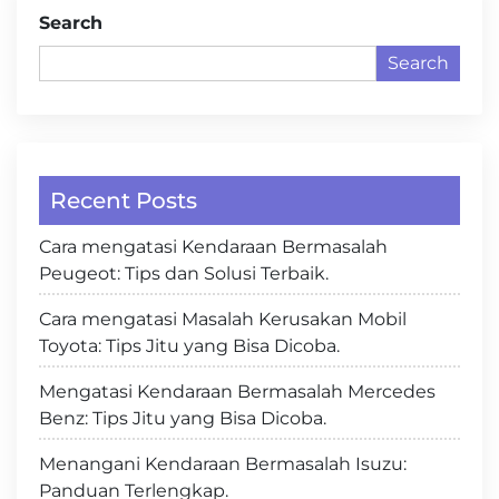
Search
Search
Recent Posts
Cara mengatasi Kendaraan Bermasalah
Peugeot: Tips dan Solusi Terbaik.
Cara mengatasi Masalah Kerusakan Mobil
Toyota: Tips Jitu yang Bisa Dicoba.
Mengatasi Kendaraan Bermasalah Mercedes
Benz: Tips Jitu yang Bisa Dicoba.
Menangani Kendaraan Bermasalah Isuzu:
Panduan Terlengkap.