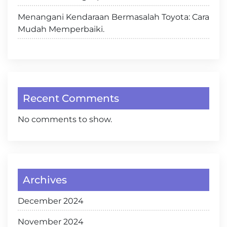
Menangani Kendaraan Bermasalah Toyota: Cara
Mudah Memperbaiki.
Recent Comments
No comments to show.
Archives
December 2024
November 2024