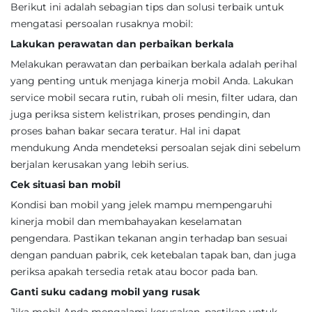
Berikut ini adalah sebagian tips dan solusi terbaik untuk
mengatasi persoalan rusaknya mobil:
Lakukan perawatan dan perbaikan berkala
Melakukan perawatan dan perbaikan berkala adalah perihal
yang penting untuk menjaga kinerja mobil Anda. Lakukan
service mobil secara rutin, rubah oli mesin, filter udara, dan
juga periksa sistem kelistrikan, proses pendingin, dan
proses bahan bakar secara teratur. Hal ini dapat
mendukung Anda mendeteksi persoalan sejak dini sebelum
berjalan kerusakan yang lebih serius.
Cek situasi ban mobil
Kondisi ban mobil yang jelek mampu mempengaruhi
kinerja mobil dan membahayakan keselamatan
pengendara. Pastikan tekanan angin terhadap ban sesuai
dengan panduan pabrik, cek ketebalan tapak ban, dan juga
periksa apakah tersedia retak atau bocor pada ban.
Ganti suku cadang mobil yang rusak