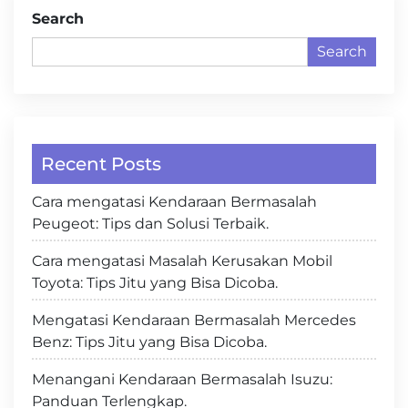
Search
Search
Recent Posts
Cara mengatasi Kendaraan Bermasalah
Peugeot: Tips dan Solusi Terbaik.
Cara mengatasi Masalah Kerusakan Mobil
Toyota: Tips Jitu yang Bisa Dicoba.
Mengatasi Kendaraan Bermasalah Mercedes
Benz: Tips Jitu yang Bisa Dicoba.
Menangani Kendaraan Bermasalah Isuzu:
Panduan Terlengkap.