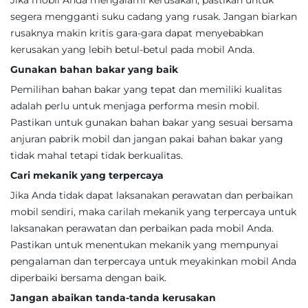
Jika mobil Anda mengalami kerusakan, pastikan untuk
segera mengganti suku cadang yang rusak. Jangan biarkan
rusaknya makin kritis gara-gara dapat menyebabkan
kerusakan yang lebih betul-betul pada mobil Anda.
Gunakan bahan bakar yang baik
Pemilihan bahan bakar yang tepat dan memiliki kualitas
adalah perlu untuk menjaga performa mesin mobil.
Pastikan untuk gunakan bahan bakar yang sesuai bersama
anjuran pabrik mobil dan jangan pakai bahan bakar yang
tidak mahal tetapi tidak berkualitas.
Cari mekanik yang terpercaya
Jika Anda tidak dapat laksanakan perawatan dan perbaikan
mobil sendiri, maka carilah mekanik yang terpercaya untuk
laksanakan perawatan dan perbaikan pada mobil Anda.
Pastikan untuk menentukan mekanik yang mempunyai
pengalaman dan terpercaya untuk meyakinkan mobil Anda
diperbaiki bersama dengan baik.
Jangan abaikan tanda-tanda kerusakan