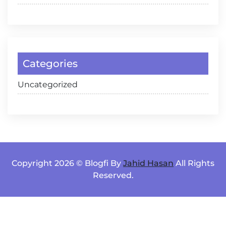
Categories
Uncategorized
Copyright 2026 © Blogfi By
Jahid Hasan
All Rights
Reserved.