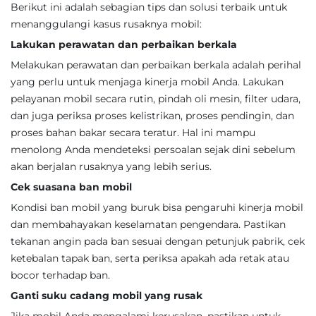
Berikut ini adalah sebagian tips dan solusi terbaik untuk
menanggulangi kasus rusaknya mobil:
Lakukan perawatan dan perbaikan berkala
Melakukan perawatan dan perbaikan berkala adalah perihal
yang perlu untuk menjaga kinerja mobil Anda. Lakukan
pelayanan mobil secara rutin, pindah oli mesin, filter udara,
dan juga periksa proses kelistrikan, proses pendingin, dan
proses bahan bakar secara teratur. Hal ini mampu
menolong Anda mendeteksi persoalan sejak dini sebelum
akan berjalan rusaknya yang lebih serius.
Cek suasana ban mobil
Kondisi ban mobil yang buruk bisa pengaruhi kinerja mobil
dan membahayakan keselamatan pengendara. Pastikan
tekanan angin pada ban sesuai dengan petunjuk pabrik, cek
ketebalan tapak ban, serta periksa apakah ada retak atau
bocor terhadap ban.
Ganti suku cadang mobil yang rusak