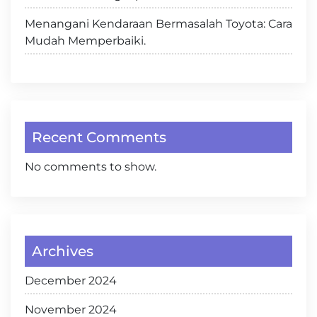
Menangani Kendaraan Bermasalah Toyota: Cara
Mudah Memperbaiki.
Recent Comments
No comments to show.
Archives
December 2024
November 2024