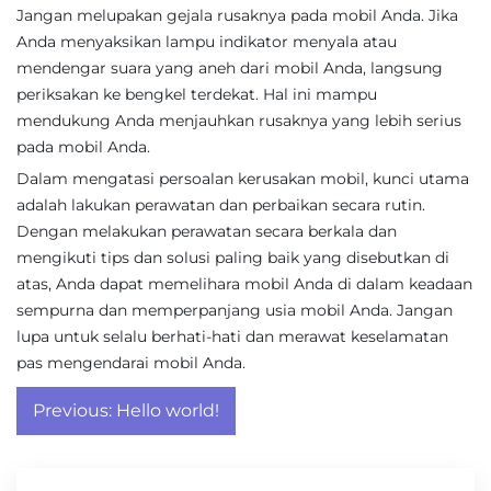
Jangan melupakan gejala rusaknya pada mobil Anda. Jika
Anda menyaksikan lampu indikator menyala atau
mendengar suara yang aneh dari mobil Anda, langsung
periksakan ke bengkel terdekat. Hal ini mampu
mendukung Anda menjauhkan rusaknya yang lebih serius
pada mobil Anda.
Dalam mengatasi persoalan kerusakan mobil, kunci utama
adalah lakukan perawatan dan perbaikan secara rutin.
Dengan melakukan perawatan secara berkala dan
mengikuti tips dan solusi paling baik yang disebutkan di
atas, Anda dapat memelihara mobil Anda di dalam keadaan
sempurna dan memperpanjang usia mobil Anda. Jangan
lupa untuk selalu berhati-hati dan merawat keselamatan
pas mengendarai mobil Anda.
Post
Previous:
Hello world!
navigation