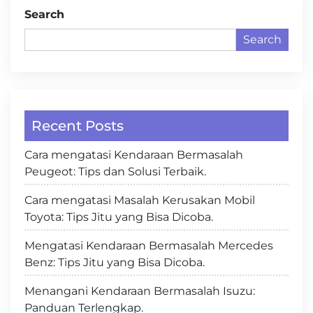
Search
Search
Recent Posts
Cara mengatasi Kendaraan Bermasalah
Peugeot: Tips dan Solusi Terbaik.
Cara mengatasi Masalah Kerusakan Mobil
Toyota: Tips Jitu yang Bisa Dicoba.
Mengatasi Kendaraan Bermasalah Mercedes
Benz: Tips Jitu yang Bisa Dicoba.
Menangani Kendaraan Bermasalah Isuzu:
Panduan Terlengkap.