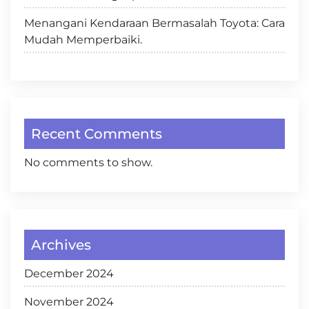
Menangani Kendaraan Bermasalah Toyota: Cara
Mudah Memperbaiki.
Recent Comments
No comments to show.
Archives
December 2024
November 2024