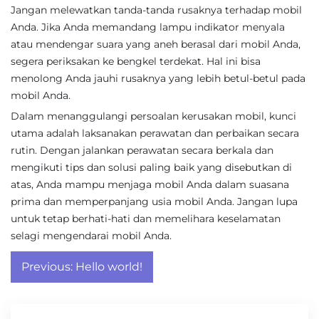
Jangan melewatkan tanda-tanda rusaknya terhadap mobil
Anda. Jika Anda memandang lampu indikator menyala
atau mendengar suara yang aneh berasal dari mobil Anda,
segera periksakan ke bengkel terdekat. Hal ini bisa
menolong Anda jauhi rusaknya yang lebih betul-betul pada
mobil Anda.
Dalam menanggulangi persoalan kerusakan mobil, kunci
utama adalah laksanakan perawatan dan perbaikan secara
rutin. Dengan jalankan perawatan secara berkala dan
mengikuti tips dan solusi paling baik yang disebutkan di
atas, Anda mampu menjaga mobil Anda dalam suasana
prima dan memperpanjang usia mobil Anda. Jangan lupa
untuk tetap berhati-hati dan memelihara keselamatan
selagi mengendarai mobil Anda.
Post
Previous:
Hello world!
navigation