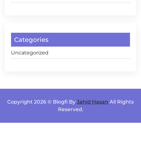
Categories
Uncategorized
Copyright 2026 © Blogfi By
Jahid Hasan
All Rights
Reserved.