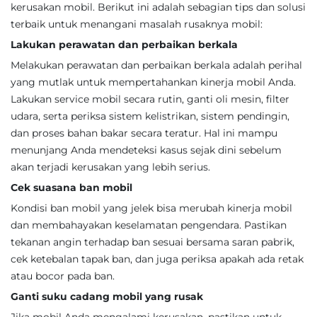
kerusakan mobil. Berikut ini adalah sebagian tips dan solusi
terbaik untuk menangani masalah rusaknya mobil:
Lakukan perawatan dan perbaikan berkala
Melakukan perawatan dan perbaikan berkala adalah perihal
yang mutlak untuk mempertahankan kinerja mobil Anda.
Lakukan service mobil secara rutin, ganti oli mesin, filter
udara, serta periksa sistem kelistrikan, sistem pendingin,
dan proses bahan bakar secara teratur. Hal ini mampu
menunjang Anda mendeteksi kasus sejak dini sebelum
akan terjadi kerusakan yang lebih serius.
Cek suasana ban mobil
Kondisi ban mobil yang jelek bisa merubah kinerja mobil
dan membahayakan keselamatan pengendara. Pastikan
tekanan angin terhadap ban sesuai bersama saran pabrik,
cek ketebalan tapak ban, dan juga periksa apakah ada retak
atau bocor pada ban.
Ganti suku cadang mobil yang rusak