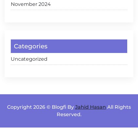
November 2024
Categories
Uncategorized
Copyright 2026 © Blogfi By
Jahid Hasan
All Rights
Reserved.