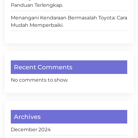
Panduan Terlengkap.
Menangani Kendaraan Bermasalah Toyota: Cara
Mudah Memperbaiki.
Recent Comments
No comments to show.
Archives
December 2024