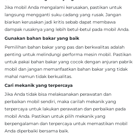
Jika mobil Anda mengalami kerusakan, pastikan untuk
langsung mengganti suku cadang yang rusak. Jangan
biarkan kerusakan jadi kritis sebab dapat membawa
dampak rusaknya yang lebih betul-betul pada mobil Anda.
Gunakan bahan bakar yang baik
Pemilihan bahan bakar yang pas dan berkwalitas adalah
penting untuk melindungi performa mesin mobil. Pastikan
untuk pakai bahan bakar yang cocok dengan anjuran pabrik
mobil dan jangan memanfaatkan bahan bakar yang tidak
mahal namun tidak berkualitas.
Cari mekanik yang terpercaya
Jika Anda tidak bisa melaksanakan perawatan dan
perbaikan mobil sendiri, maka carilah mekanik yang
terpercaya untuk lakukan perawatan dan perbaikan pada
mobil Anda. Pastikan untuk pilih mekanik yang
berpengalaman dan terpercaya untuk memastikan mobil
Anda diperbaiki bersama baik.