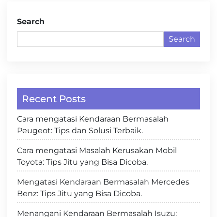
Search
Search
Recent Posts
Cara mengatasi Kendaraan Bermasalah
Peugeot: Tips dan Solusi Terbaik.
Cara mengatasi Masalah Kerusakan Mobil
Toyota: Tips Jitu yang Bisa Dicoba.
Mengatasi Kendaraan Bermasalah Mercedes
Benz: Tips Jitu yang Bisa Dicoba.
Menangani Kendaraan Bermasalah Isuzu: