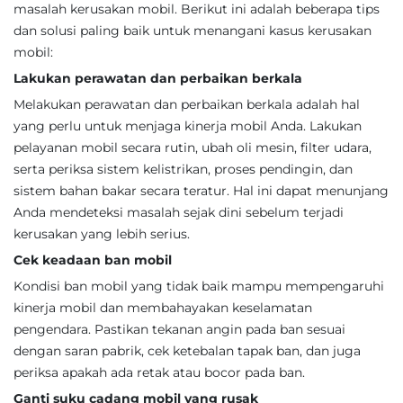
masalah kerusakan mobil. Berikut ini adalah beberapa tips
dan solusi paling baik untuk menangani kasus kerusakan
mobil:
Lakukan perawatan dan perbaikan berkala
Melakukan perawatan dan perbaikan berkala adalah hal
yang perlu untuk menjaga kinerja mobil Anda. Lakukan
pelayanan mobil secara rutin, ubah oli mesin, filter udara,
serta periksa sistem kelistrikan, proses pendingin, dan
sistem bahan bakar secara teratur. Hal ini dapat menunjang
Anda mendeteksi masalah sejak dini sebelum terjadi
kerusakan yang lebih serius.
Cek keadaan ban mobil
Kondisi ban mobil yang tidak baik mampu mempengaruhi
kinerja mobil dan membahayakan keselamatan
pengendara. Pastikan tekanan angin pada ban sesuai
dengan saran pabrik, cek ketebalan tapak ban, dan juga
periksa apakah ada retak atau bocor pada ban.
Ganti suku cadang mobil yang rusak