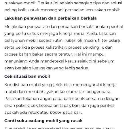
rusaknya mobil. Berikut ini adalah sebagian tips dan solusi
paling baik untuk menangani persoalan kerusakan mobil:
Lakukan perawatan dan perbaikan berkala
Melakukan perawatan dan perbaikan berkala adalah perihal
yang perlu untuk menjaga kinerja mobil Anda. Lakukan
pelayanan mobil secara rutin, rubah oli mesin, filter udara,
serta periksa proses kelistrikan, proses pendingin, dan
proses bahan bakar secara teratur. Hal ini mampu
menunjang Anda mendeteksi kasus sejak dini sebelum
akan berjalan kerusakan yang lebih serius.
Cek situasi ban mobil
Kondisi ban mobil yang jelek bisa memengaruhi kinerja
mobil dan membahayakan keselamatan pengendara.
Pastikan tekanan angin pada ban cocok bersama dengan
saran pabrik, cek ketebalan tapak ban, dan juga periksa
apakah ada retak atau bocor pada ban.
Ganti suku cadang mobil yang rusak