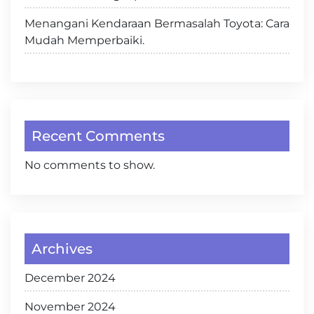
Menangani Kendaraan Bermasalah Toyota: Cara
Mudah Memperbaiki.
Recent Comments
No comments to show.
Archives
December 2024
November 2024