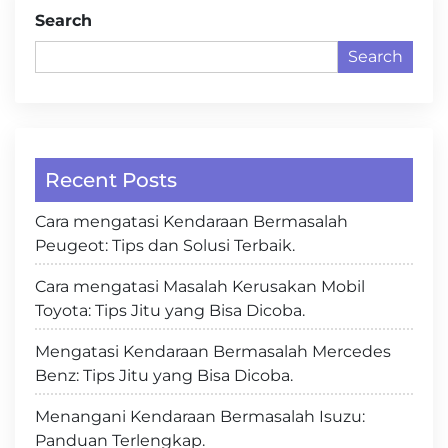
Search
Search
Recent Posts
Cara mengatasi Kendaraan Bermasalah
Peugeot: Tips dan Solusi Terbaik.
Cara mengatasi Masalah Kerusakan Mobil
Toyota: Tips Jitu yang Bisa Dicoba.
Mengatasi Kendaraan Bermasalah Mercedes
Benz: Tips Jitu yang Bisa Dicoba.
Menangani Kendaraan Bermasalah Isuzu:
Panduan Terlengkap.