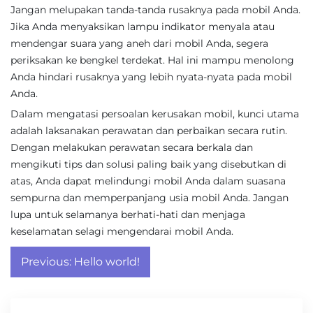
Jangan melupakan tanda-tanda rusaknya pada mobil Anda.
Jika Anda menyaksikan lampu indikator menyala atau
mendengar suara yang aneh dari mobil Anda, segera
periksakan ke bengkel terdekat. Hal ini mampu menolong
Anda hindari rusaknya yang lebih nyata-nyata pada mobil
Anda.
Dalam mengatasi persoalan kerusakan mobil, kunci utama
adalah laksanakan perawatan dan perbaikan secara rutin.
Dengan melakukan perawatan secara berkala dan
mengikuti tips dan solusi paling baik yang disebutkan di
atas, Anda dapat melindungi mobil Anda dalam suasana
sempurna dan memperpanjang usia mobil Anda. Jangan
lupa untuk selamanya berhati-hati dan menjaga
keselamatan selagi mengendarai mobil Anda.
Post
Previous:
Hello world!
navigation