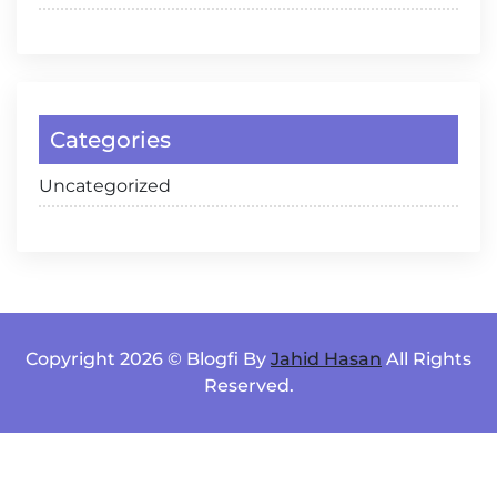
Categories
Uncategorized
Copyright 2026 © Blogfi By
Jahid Hasan
All Rights
Reserved.