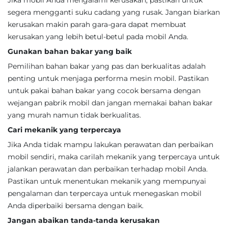
Jika mobil Anda mengalami kerusakan, pastikan untuk
segera mengganti suku cadang yang rusak. Jangan biarkan
kerusakan makin parah gara-gara dapat membuat
kerusakan yang lebih betul-betul pada mobil Anda.
Gunakan bahan bakar yang baik
Pemilihan bahan bakar yang pas dan berkualitas adalah
penting untuk menjaga performa mesin mobil. Pastikan
untuk pakai bahan bakar yang cocok bersama dengan
wejangan pabrik mobil dan jangan memakai bahan bakar
yang murah namun tidak berkualitas.
Cari mekanik yang terpercaya
Jika Anda tidak mampu lakukan perawatan dan perbaikan
mobil sendiri, maka carilah mekanik yang terpercaya untuk
jalankan perawatan dan perbaikan terhadap mobil Anda.
Pastikan untuk menentukan mekanik yang mempunyai
pengalaman dan terpercaya untuk menegaskan mobil
Anda diperbaiki bersama dengan baik.
Jangan abaikan tanda-tanda kerusakan