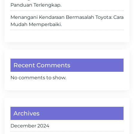
Panduan Terlengkap.
Menangani Kendaraan Bermasalah Toyota: Cara
Mudah Memperbaiki.
Recent Comments
No comments to show.
Archives
December 2024