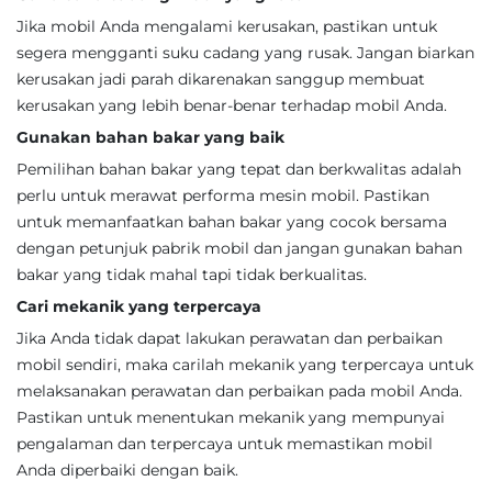
Jika mobil Anda mengalami kerusakan, pastikan untuk
segera mengganti suku cadang yang rusak. Jangan biarkan
kerusakan jadi parah dikarenakan sanggup membuat
kerusakan yang lebih benar-benar terhadap mobil Anda.
Gunakan bahan bakar yang baik
Pemilihan bahan bakar yang tepat dan berkwalitas adalah
perlu untuk merawat performa mesin mobil. Pastikan
untuk memanfaatkan bahan bakar yang cocok bersama
dengan petunjuk pabrik mobil dan jangan gunakan bahan
bakar yang tidak mahal tapi tidak berkualitas.
Cari mekanik yang terpercaya
Jika Anda tidak dapat lakukan perawatan dan perbaikan
mobil sendiri, maka carilah mekanik yang terpercaya untuk
melaksanakan perawatan dan perbaikan pada mobil Anda.
Pastikan untuk menentukan mekanik yang mempunyai
pengalaman dan terpercaya untuk memastikan mobil
Anda diperbaiki dengan baik.