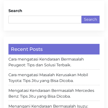
Search
Search
Recent Posts
Cara mengatasi Kendaraan Bermasalah
Peugeot: Tips dan Solusi Terbaik.
Cara mengatasi Masalah Kerusakan Mobil
Toyota: Tips Jitu yang Bisa Dicoba.
Mengatasi Kendaraan Bermasalah Mercedes
Benz: Tips Jitu yang Bisa Dicoba.
Menangani Kendaraan Bermasalah Isuzu: