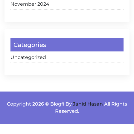
November 2024
Categories
Uncategorized
Copyright 2026 © Blogfi By
Jahid Hasan
All Rights
Reserved.