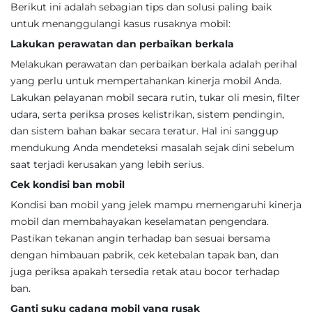
Berikut ini adalah sebagian tips dan solusi paling baik
untuk menanggulangi kasus rusaknya mobil:
Lakukan perawatan dan perbaikan berkala
Melakukan perawatan dan perbaikan berkala adalah perihal
yang perlu untuk mempertahankan kinerja mobil Anda.
Lakukan pelayanan mobil secara rutin, tukar oli mesin, filter
udara, serta periksa proses kelistrikan, sistem pendingin,
dan sistem bahan bakar secara teratur. Hal ini sanggup
mendukung Anda mendeteksi masalah sejak dini sebelum
saat terjadi kerusakan yang lebih serius.
Cek kondisi ban mobil
Kondisi ban mobil yang jelek mampu memengaruhi kinerja
mobil dan membahayakan keselamatan pengendara.
Pastikan tekanan angin terhadap ban sesuai bersama
dengan himbauan pabrik, cek ketebalan tapak ban, dan
juga periksa apakah tersedia retak atau bocor terhadap
ban.
Ganti suku cadang mobil yang rusak