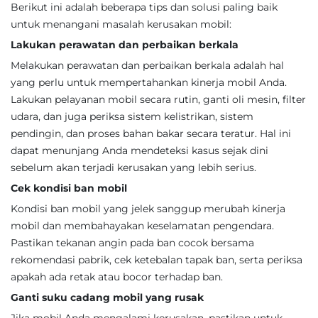
Berikut ini adalah beberapa tips dan solusi paling baik
untuk menangani masalah kerusakan mobil:
Lakukan perawatan dan perbaikan berkala
Melakukan perawatan dan perbaikan berkala adalah hal
yang perlu untuk mempertahankan kinerja mobil Anda.
Lakukan pelayanan mobil secara rutin, ganti oli mesin, filter
udara, dan juga periksa sistem kelistrikan, sistem
pendingin, dan proses bahan bakar secara teratur. Hal ini
dapat menunjang Anda mendeteksi kasus sejak dini
sebelum akan terjadi kerusakan yang lebih serius.
Cek kondisi ban mobil
Kondisi ban mobil yang jelek sanggup merubah kinerja
mobil dan membahayakan keselamatan pengendara.
Pastikan tekanan angin pada ban cocok bersama
rekomendasi pabrik, cek ketebalan tapak ban, serta periksa
apakah ada retak atau bocor terhadap ban.
Ganti suku cadang mobil yang rusak