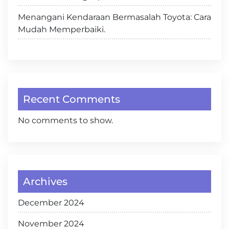
Menangani Kendaraan Bermasalah Toyota: Cara
Mudah Memperbaiki.
Recent Comments
No comments to show.
Archives
December 2024
November 2024