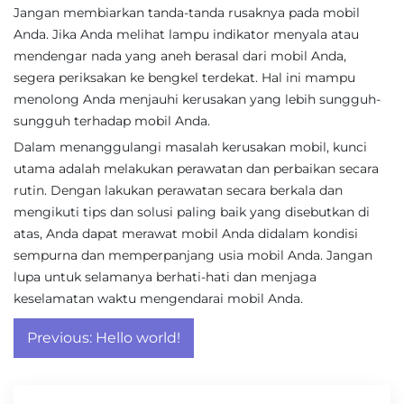
Jangan membiarkan tanda-tanda rusaknya pada mobil
Anda. Jika Anda melihat lampu indikator menyala atau
mendengar nada yang aneh berasal dari mobil Anda,
segera periksakan ke bengkel terdekat. Hal ini mampu
menolong Anda menjauhi kerusakan yang lebih sungguh-
sungguh terhadap mobil Anda.
Dalam menanggulangi masalah kerusakan mobil, kunci
utama adalah melakukan perawatan dan perbaikan secara
rutin. Dengan lakukan perawatan secara berkala dan
mengikuti tips dan solusi paling baik yang disebutkan di
atas, Anda dapat merawat mobil Anda didalam kondisi
sempurna dan memperpanjang usia mobil Anda. Jangan
lupa untuk selamanya berhati-hati dan menjaga
keselamatan waktu mengendarai mobil Anda.
Post
Previous:
Hello world!
navigation