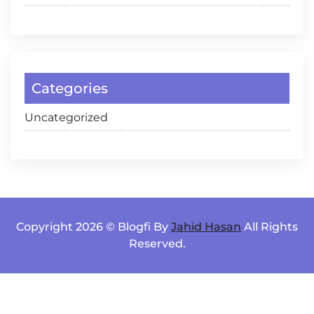
Categories
Uncategorized
Copyright 2026 © Blogfi By
Jahid Hasan
All Rights
Reserved.