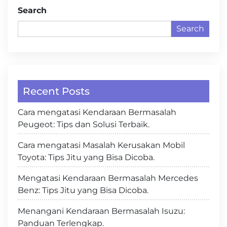
Search
Search
Recent Posts
Cara mengatasi Kendaraan Bermasalah
Peugeot: Tips dan Solusi Terbaik.
Cara mengatasi Masalah Kerusakan Mobil
Toyota: Tips Jitu yang Bisa Dicoba.
Mengatasi Kendaraan Bermasalah Mercedes
Benz: Tips Jitu yang Bisa Dicoba.
Menangani Kendaraan Bermasalah Isuzu:
Panduan Terlengkap.