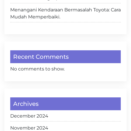
Menangani Kendaraan Bermasalah Toyota: Cara
Mudah Memperbaiki.
Recent Comments
No comments to show.
Archives
December 2024
November 2024