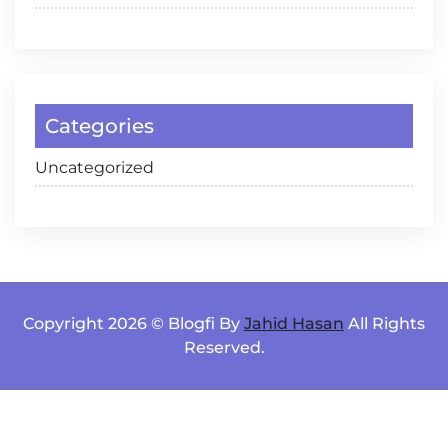
Categories
Uncategorized
Copyright 2026 © Blogfi By
Jahid Hasan
All Rights
Reserved.