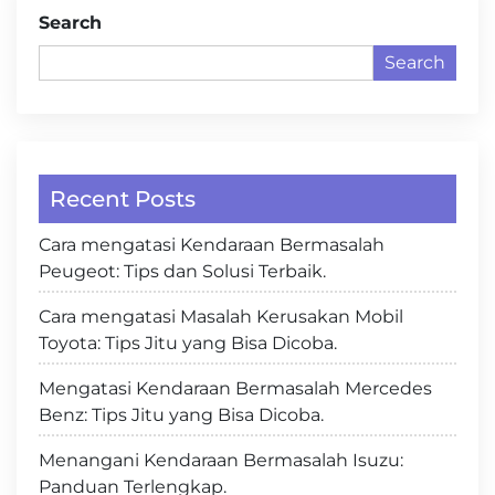
Search
Search
Recent Posts
Cara mengatasi Kendaraan Bermasalah
Peugeot: Tips dan Solusi Terbaik.
Cara mengatasi Masalah Kerusakan Mobil
Toyota: Tips Jitu yang Bisa Dicoba.
Mengatasi Kendaraan Bermasalah Mercedes
Benz: Tips Jitu yang Bisa Dicoba.
Menangani Kendaraan Bermasalah Isuzu:
Panduan Terlengkap.