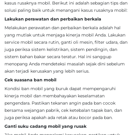
kasus rusaknya mobil. Berikut ini adalah sebagian tips dan
solusi paling baik untuk menangani kasus rusaknya mobil:
Lakukan perawatan dan perbaikan berkala
Melakukan perawatan dan perbaikan berkala adalah hal
yang mutlak untuk menjaga kinerja mobil Anda. Lakukan
service mobil secara rutin, ganti oli mesin, filter udara, dan
juga periksa sistem kelistrikan, sistem pendingin, dan
sistem bahan bakar secara teratur. Hal ini sanggup
menopang Anda mendeteksi masalah sejak dini sebelum
akan terjadi kerusakan yang lebih serius.
Cek suasana ban mobil
Kondisi ban mobil yang buruk dapat mempengaruhi
kinerja mobil dan membahayakan keselamatan
pengendara. Pastikan tekanan angin pada ban cocok
bersama wejangan pabrik, cek ketebalan tapak ban, dan
juga periksa apakah ada retak atau bocor pada ban.
Ganti suku cadang mobil yang rusak