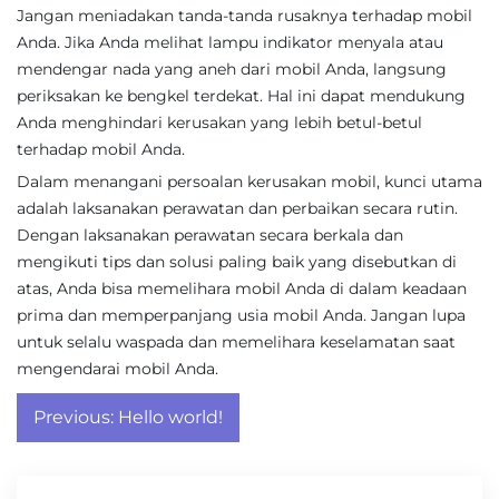
Jangan meniadakan tanda-tanda rusaknya terhadap mobil
Anda. Jika Anda melihat lampu indikator menyala atau
mendengar nada yang aneh dari mobil Anda, langsung
periksakan ke bengkel terdekat. Hal ini dapat mendukung
Anda menghindari kerusakan yang lebih betul-betul
terhadap mobil Anda.
Dalam menangani persoalan kerusakan mobil, kunci utama
adalah laksanakan perawatan dan perbaikan secara rutin.
Dengan laksanakan perawatan secara berkala dan
mengikuti tips dan solusi paling baik yang disebutkan di
atas, Anda bisa memelihara mobil Anda di dalam keadaan
prima dan memperpanjang usia mobil Anda. Jangan lupa
untuk selalu waspada dan memelihara keselamatan saat
mengendarai mobil Anda.
Post
Previous:
Hello world!
navigation