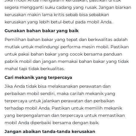
Jika mobil Anda mengalami kerusakan, pastikan untuk
segera mengganti suku cadang yang rusak. Jangan biarkan
kerusakan makin lama kritis sebab bisa sebabkan
kerusakan yang lebih betul-betul pada mobil Anda.
Gunakan bahan bakar yang baik
Pemilihan bahan bakar yang tepat dan berkwalitas adalah
mutlak untuk melindungi performa mesin mobil. Pastikan
untuk pakai bahan bakar yang cocok bersama panduan
pabrik mobil dan jangan memakai bahan bakar yang tidak
mahal tapi tidak berkualitas.
Cari mekanik yang terpercaya
Jika Anda tidak bisa melaksanakan perawatan dan
perbaikan mobil sendiri, maka carilah mekanik yang
terpercaya untuk jalankan perawatan dan perbaikan
terhadap mobil Anda. Pastikan untuk memilih mekanik
yang berpengalaman dan terpercaya untuk memastikan
mobil Anda diperbaiki bersama dengan baik.
Jangan abaikan tanda-tanda kerusakan