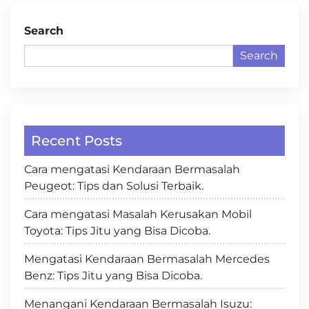
Search
Search
Recent Posts
Cara mengatasi Kendaraan Bermasalah
Peugeot: Tips dan Solusi Terbaik.
Cara mengatasi Masalah Kerusakan Mobil
Toyota: Tips Jitu yang Bisa Dicoba.
Mengatasi Kendaraan Bermasalah Mercedes
Benz: Tips Jitu yang Bisa Dicoba.
Menangani Kendaraan Bermasalah Isuzu: