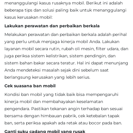
menanggulangi kasus rusaknya mobil. Berikut ini adalah
beberapa tips dan solusi paling baik untuk menanggulangi
kasus kerusakan mobil:
Lakukan perawatan dan perbaikan berkala
Melakukan perawatan dan perbaikan berkala adalah perihal
yang perlu untuk menjaga kinerja mobil Anda. Lakukan
layanan mobil secara rutin, rubah oli mesin, filter udara, dan
juga periksa sistem kelistrikan, sistem pendingin, dan
sistem bahan bakar secara teratur. Hal ini dapat menunjang
Anda mendeteksi masalah sejak dini sebelum saat
berlangsung kerusakan yang lebih serius.
Cek suasana ban mobil
Kondisi ban mobil yang tidak baik bisa mempengaruhi
kinerja mobil dan membahayakan keselamatan
pengendara. Pastikan tekanan angin terhadap ban sesuai
bersama dengan himbauan pabrik, cek ketebalan tapak
ban, serta periksa apakah ada retak atau bocor pada ban.
Ganti suku cadang mobil yang rusak