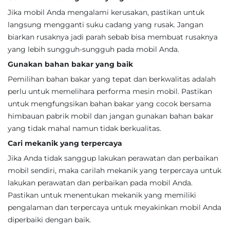
Jika mobil Anda mengalami kerusakan, pastikan untuk
langsung mengganti suku cadang yang rusak. Jangan
biarkan rusaknya jadi parah sebab bisa membuat rusaknya
yang lebih sungguh-sungguh pada mobil Anda.
Gunakan bahan bakar yang baik
Pemilihan bahan bakar yang tepat dan berkwalitas adalah
perlu untuk memelihara performa mesin mobil. Pastikan
untuk mengfungsikan bahan bakar yang cocok bersama
himbauan pabrik mobil dan jangan gunakan bahan bakar
yang tidak mahal namun tidak berkualitas.
Cari mekanik yang terpercaya
Jika Anda tidak sanggup lakukan perawatan dan perbaikan
mobil sendiri, maka carilah mekanik yang terpercaya untuk
lakukan perawatan dan perbaikan pada mobil Anda.
Pastikan untuk menentukan mekanik yang memiliki
pengalaman dan terpercaya untuk meyakinkan mobil Anda
diperbaiki dengan baik.