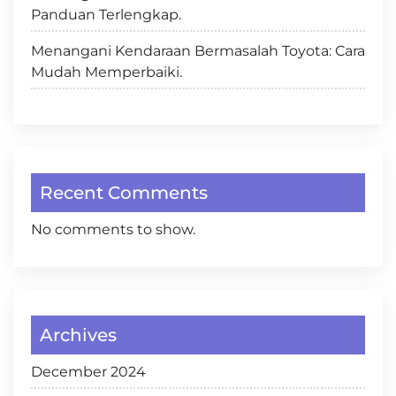
Panduan Terlengkap.
Menangani Kendaraan Bermasalah Toyota: Cara
Mudah Memperbaiki.
Recent Comments
No comments to show.
Archives
December 2024