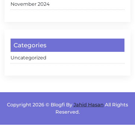
November 2024
Categories
Uncategorized
Copyright 2026 © Blogfi By
Jahid Hasan
All Rights
Reserved.