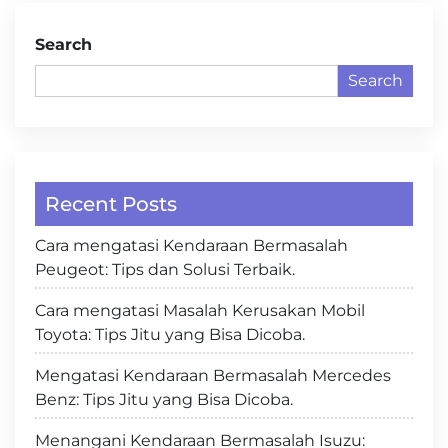
Search
Search
Recent Posts
Cara mengatasi Kendaraan Bermasalah
Peugeot: Tips dan Solusi Terbaik.
Cara mengatasi Masalah Kerusakan Mobil
Toyota: Tips Jitu yang Bisa Dicoba.
Mengatasi Kendaraan Bermasalah Mercedes
Benz: Tips Jitu yang Bisa Dicoba.
Menangani Kendaraan Bermasalah Isuzu: