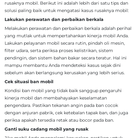
rusaknya mobil. Berikut ini adalah lebih dari satu tips dan
solusi paling baik untuk mengatasi kasus rusaknya mobil:
Lakukan perawatan dan perbaikan berkala
Melakukan perawatan dan perbaikan berkala adalah perihal
yang mutlak untuk mempertahankan kinerja mobil Anda.
Lakukan pelayanan mobil secara rutin, pindah oli mesin,
filter udara, serta periksa proses kelistrikan, sistem
pendingin, dan sistem bahan bakar secara teratur. Hal ini
mampu membantu Anda mendeteksi kasus sejak dini
sebelum akan berlangsung kerusakan yang lebih serius.
Cek situasi ban mobil
Kondisi ban mobil yang tidak baik sanggup pengaruhi
kinerja mobil dan membahayakan keselamatan
pengendara. Pastikan tekanan angin pada ban cocok
dengan anjuran pabrik, cek ketebalan tapak ban, dan juga
periksa apakah tersedia retak atau bocor pada ban.
Ganti suku cadang mobil yang rusak