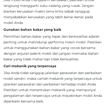
Jika mobil Anda mengalami kerusakan, pastikan untuk
langsung mengganti suku cadang yang rusak. Jangan
biarkan kerusakan makin lama kritis sebab sanggup
menyebabkan kerusakan yang lebih benar-benar pada
mobil Anda.
Gunakan bahan bakar yang baik
Pemilihan bahan bakar yang tepat dan berkwalitas adalah
penting untuk melindungi performa mesin mobil. Pastikan
untuk menggunakan bahan bakar yang cocok bersama
dengan anjuran pabrik mobil dan jangan memakai bahan
bakar yang tidak mahal tapi tidak berkualitas.
Cari mekanik yang terpercaya
Jika Anda tidak sanggup jalankan perawatan dan perbaikan
mobil sendiri, maka carilah mekanik yang terpercaya untuk
jalankan perawatan dan perbaikan terhadap mobil Anda.
Pastikan untuk menentukan mekanik yang mempunyai
pengalaman dan terpercaya untuk meyakinkan mobil Anda
diperbaiki bersama baik.