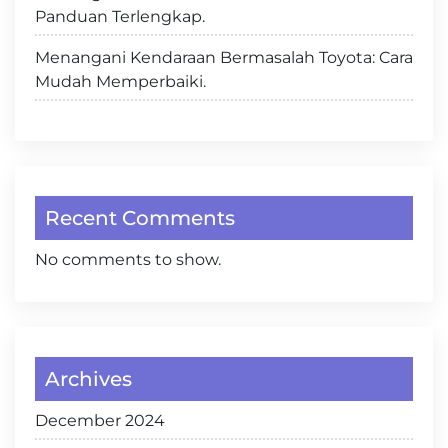
Panduan Terlengkap.
Menangani Kendaraan Bermasalah Toyota: Cara
Mudah Memperbaiki.
Recent Comments
No comments to show.
Archives
December 2024