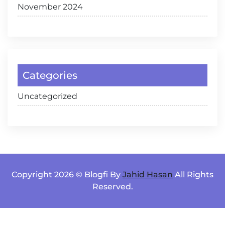
November 2024
Categories
Uncategorized
Copyright 2026 © Blogfi By
Jahid Hasan
All Rights
Reserved.