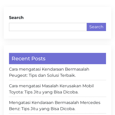
navigation
Search
Search
Recent Posts
Cara mengatasi Kendaraan Bermasalah
Peugeot: Tips dan Solusi Terbaik.
Cara mengatasi Masalah Kerusakan Mobil
Toyota: Tips Jitu yang Bisa Dicoba.
Mengatasi Kendaraan Bermasalah Mercedes
Benz: Tips Jitu yang Bisa Dicoba.