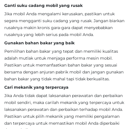
Ganti suku cadang mobil yang rusak
Jika mobil Anda mengalami kerusakan, pastikan untuk
segera mengganti suku cadang yang rusak. Jangan biarkan
rusaknya makin kronis gara-gara dapat menyebabkan
rusaknya yang lebih serius pada mobil Anda.
Gunakan bahan bakar yang baik
Pemilihan bahan bakar yang tepat dan memiliki kualitas
adalah mutlak untuk menjaga performa mesin mobil.
Pastikan untuk memanfaatkan bahan bakar yang sesuai
bersama dengan anjuran pabrik mobil dan jangan gunakan
bahan bakar yang tidak mahal tapi tidak berkualitas.
Cari mekanik yang terpercaya
Jika Anda tidak dapat laksanakan perawatan dan perbaikan
mobil sendiri, maka carilah mekanik yang terpercaya untuk
laksanakan perawatan dan perbaikan terhadap mobil Anda.
Pastikan untuk pilih mekanik yang memiliki pengalaman
dan terpercaya untuk memastikan mobil Anda diperbaiki