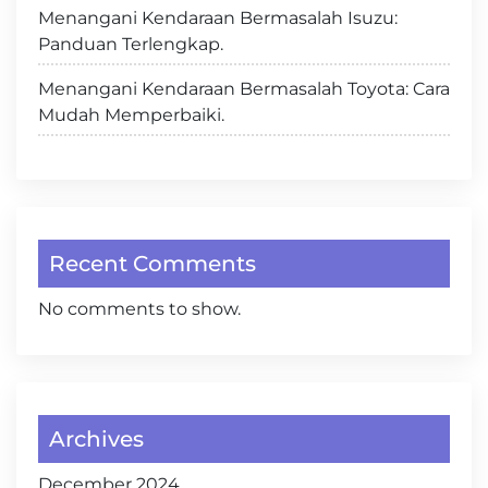
Menangani Kendaraan Bermasalah Isuzu:
Panduan Terlengkap.
Menangani Kendaraan Bermasalah Toyota: Cara
Mudah Memperbaiki.
Recent Comments
No comments to show.
Archives
December 2024