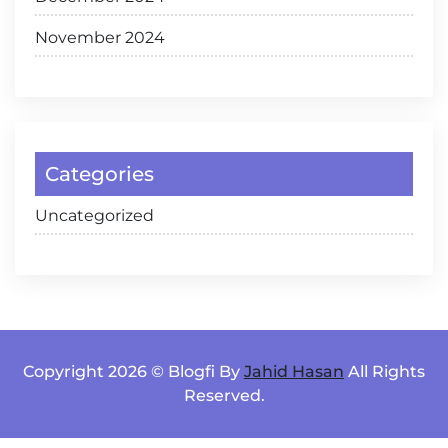
November 2024
Categories
Uncategorized
Copyright 2026 © Blogfi By
Jahid Hasan
All Rights
Reserved.