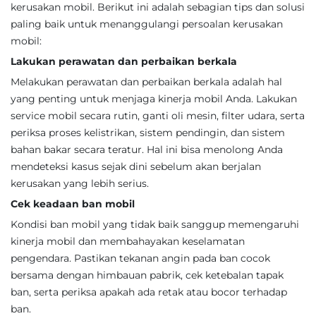
kerusakan mobil. Berikut ini adalah sebagian tips dan solusi
paling baik untuk menanggulangi persoalan kerusakan
mobil:
Lakukan perawatan dan perbaikan berkala
Melakukan perawatan dan perbaikan berkala adalah hal
yang penting untuk menjaga kinerja mobil Anda. Lakukan
service mobil secara rutin, ganti oli mesin, filter udara, serta
periksa proses kelistrikan, sistem pendingin, dan sistem
bahan bakar secara teratur. Hal ini bisa menolong Anda
mendeteksi kasus sejak dini sebelum akan berjalan
kerusakan yang lebih serius.
Cek keadaan ban mobil
Kondisi ban mobil yang tidak baik sanggup memengaruhi
kinerja mobil dan membahayakan keselamatan
pengendara. Pastikan tekanan angin pada ban cocok
bersama dengan himbauan pabrik, cek ketebalan tapak
ban, serta periksa apakah ada retak atau bocor terhadap
ban.