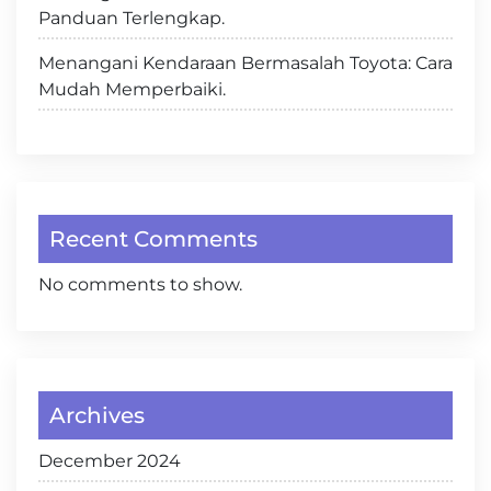
Panduan Terlengkap.
Menangani Kendaraan Bermasalah Toyota: Cara
Mudah Memperbaiki.
Recent Comments
No comments to show.
Archives
December 2024