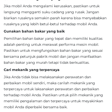
Jika mobil Anda mengalami kerusakan, pastikan untuk
langsung mengganti suku cadang yang rusak. Jangan
biarkan rusaknya semakin parah karena bisa menyebabkan
rusaknya yang lebih betul-betul terhadap mobil Anda.
Gunakan bahan bakar yang baik
Pemilihan bahan bakar yang tepat dan memiliki kualitas
adalah penting untuk merawat performa mesin mobil.
Pastikan untuk mengfungsikan bahan bakar yang sesuai
bersama petunjuk pabrik mobil dan jangan manfaatkan
bahan bakar yang murah tetapi tidak berkualitas.
Cari mekanik yang terpercaya
Jika Anda tidak bisa melaksanakan perawatan dan
perbaikan mobil sendiri, maka carilah mekanik yang
terpercaya untuk laksanakan perawatan dan perbaikan
terhadap mobil Anda. Pastikan untuk pilih mekanik yang
memiliki pengalaman dan terpercaya untuk meyakinkan
mobil Anda diperbaiki bersama baik.