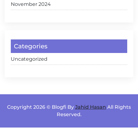
November 2024
Categories
Uncategorized
Copyright 2026 © Blogfi By
Jahid Hasan
All Rights
Reserved.