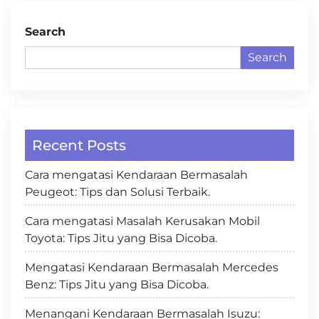
Search
Search
Recent Posts
Cara mengatasi Kendaraan Bermasalah
Peugeot: Tips dan Solusi Terbaik.
Cara mengatasi Masalah Kerusakan Mobil
Toyota: Tips Jitu yang Bisa Dicoba.
Mengatasi Kendaraan Bermasalah Mercedes
Benz: Tips Jitu yang Bisa Dicoba.
Menangani Kendaraan Bermasalah Isuzu: