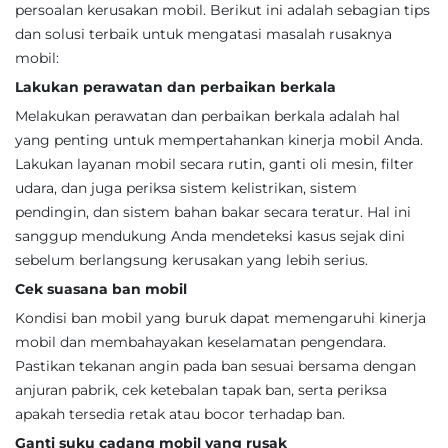
persoalan kerusakan mobil. Berikut ini adalah sebagian tips
dan solusi terbaik untuk mengatasi masalah rusaknya
mobil:
Lakukan perawatan dan perbaikan berkala
Melakukan perawatan dan perbaikan berkala adalah hal
yang penting untuk mempertahankan kinerja mobil Anda.
Lakukan layanan mobil secara rutin, ganti oli mesin, filter
udara, dan juga periksa sistem kelistrikan, sistem
pendingin, dan sistem bahan bakar secara teratur. Hal ini
sanggup mendukung Anda mendeteksi kasus sejak dini
sebelum berlangsung kerusakan yang lebih serius.
Cek suasana ban mobil
Kondisi ban mobil yang buruk dapat memengaruhi kinerja
mobil dan membahayakan keselamatan pengendara.
Pastikan tekanan angin pada ban sesuai bersama dengan
anjuran pabrik, cek ketebalan tapak ban, serta periksa
apakah tersedia retak atau bocor terhadap ban.
Ganti suku cadang mobil yang rusak